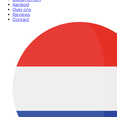
Aanbod
Over ons
Reviews
Contact