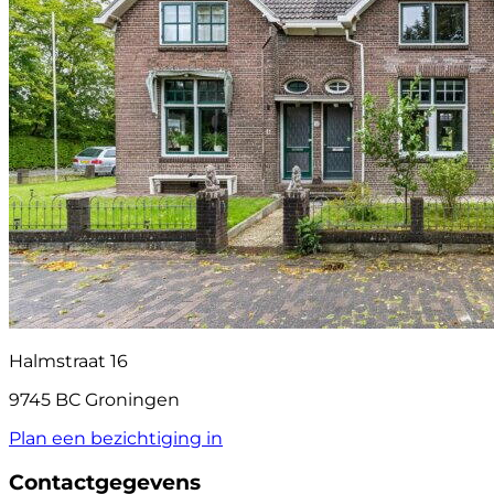
Halmstraat 16
9745 BC Groningen
Plan een bezichtiging in
Contactgegevens