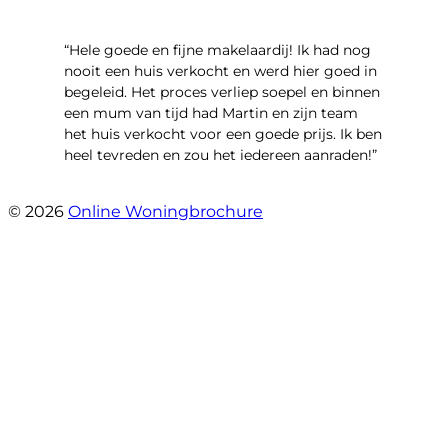
“Hele goede en fijne makelaardij! Ik had nog
nooit een huis verkocht en werd hier goed in
begeleid. Het proces verliep soepel en binnen
een mum van tijd had Martin en zijn team
het huis verkocht voor een goede prijs. Ik ben
heel tevreden en zou het iedereen aanraden!”
- Denise
© 2026
Online Woningbrochure