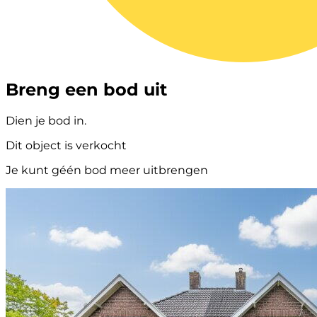
Breng een bod uit
Dien je bod in.
Dit object is verkocht
Je kunt géén bod meer uitbrengen