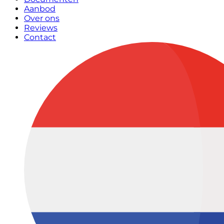
Aanbod
Over ons
Reviews
Contact