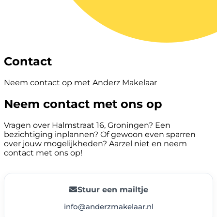
Contact
Neem contact op met Anderz Makelaar
Neem contact met ons op
Vragen over Halmstraat 16, Groningen? Een
bezichtiging inplannen? Of gewoon even sparren
over jouw mogelijkheden? Aarzel niet en neem
contact met ons op!
Stuur een mailtje
info@anderzmakelaar.nl