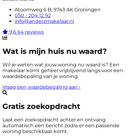
Atoomweg 6 B, 9743 AK Groningen
050 - 204 12 92
info@anderzmakelaar.nl
9,6
64 reviews
Wat is mijn huis nu waard?
Wil je weten wat jouw woning nu waard is? Een
makelaar komt geheel vrijblijvend langs voor een
waardebepaling van je woning.
Vraag een waardebepaling aan
›
Gratis zoekopdracht
Laat een zoekopdracht achter en ontvang
automatisch een bericht zodra er een passende
woning beschikbaar komt.