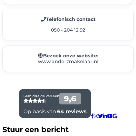
Telefonisch contact
050 - 204 12 92
Bezoek onze website:
www.anderzmakelaar.nl
Stuur een bericht