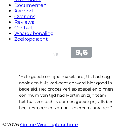
Documenten
Aanbod
Over ons
Reviews
Contact
Waardebepaling
Zoekopdracht
“Hele goede en fijne makelaardij! Ik had nog
nooit een huis verkocht en werd hier goed in
begeleid. Het proces verliep soepel en binnen
een mum van tijd had Martin en zijn team
het huis verkocht voor een goede prijs. Ik ben
heel tevreden en zou het iedereen aanraden!”
- Denise
© 2026
Online Woningbrochure