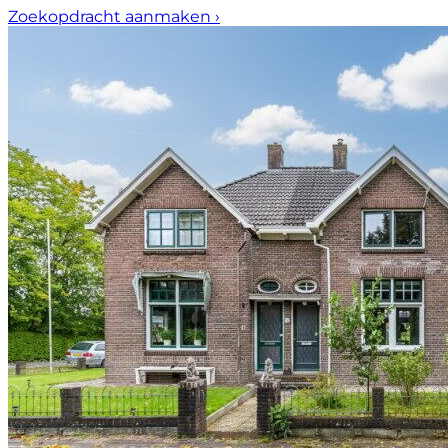
Zoekopdracht aanmaken
›