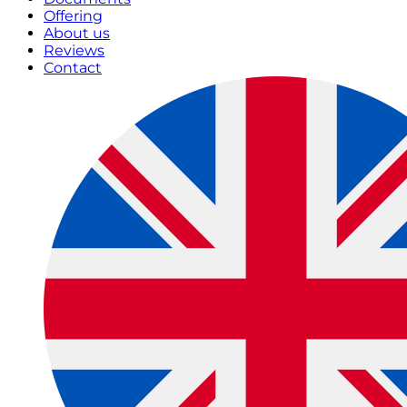
Offering
About us
Reviews
Contact