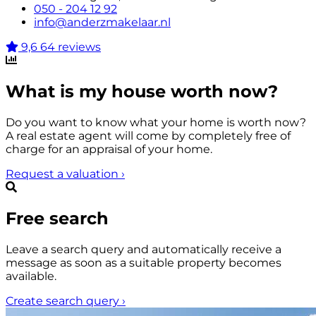
050 - 204 12 92
info@anderzmakelaar.nl
9,6
64 reviews
What is my house worth now?
Do you want to know what your home is worth now?
A real estate agent will come by completely free of
charge for an appraisal of your home.
Request a valuation
›
Free search
Leave a search query and automatically receive a
message as soon as a suitable property becomes
available.
Create search query
›