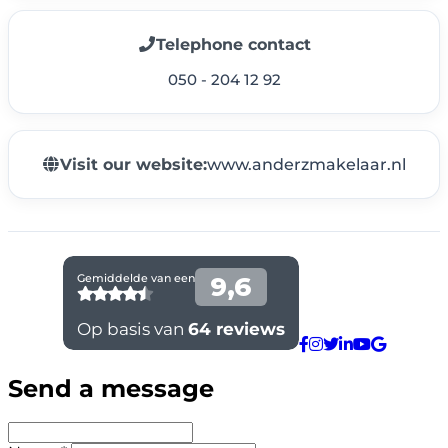
Telephone contact
050 - 204 12 92
Visit our website:
www.anderzmakelaar.nl
Send a message