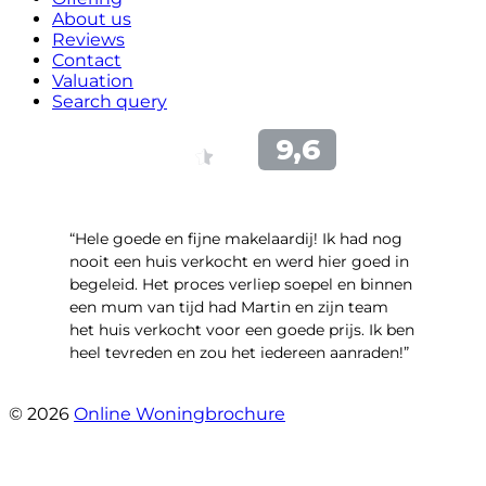
About us
Reviews
Contact
Valuation
Search query
“Hele goede en fijne makelaardij! Ik had nog
nooit een huis verkocht en werd hier goed in
begeleid. Het proces verliep soepel en binnen
een mum van tijd had Martin en zijn team
het huis verkocht voor een goede prijs. Ik ben
heel tevreden en zou het iedereen aanraden!”
- Denise
© 2026
Online Woningbrochure