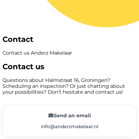
Contact
Contact us Anderz Makelaar
Contact us
Questions about Halmstraat 16, Groningen?
Scheduling an inspection? Or just chatting about
your possibilities? Don't hesitate and contact us!
Send an email
info@anderzmakelaar.nl